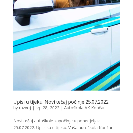
Upisi u tijeku. Novi tečaj počinje 25.07.2022.
by
razvoj
|
srp 28, 2022
|
Autoškola AK Končar
Novi tečaj autoškole započinje u ponedjeljak
25.07.2022. Upisi su u tijeku. Vaša autoškola Končar.