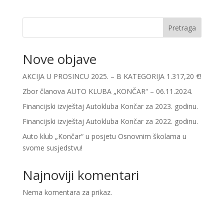
Pretraga
Nove objave
AKCIJA U PROSINCU 2025. – B KATEGORIJA 1.317,20 €!
Zbor članova AUTO KLUBA „KONČAR“ – 06.11.2024.
Financijski izvještaj Autokluba Končar za 2023. godinu.
Financijski izvještaj Autokluba Končar za 2022. godinu.
Auto klub „Končar“ u posjetu Osnovnim školama u
svome susjedstvu!
Najnoviji komentari
Nema komentara za prikaz.